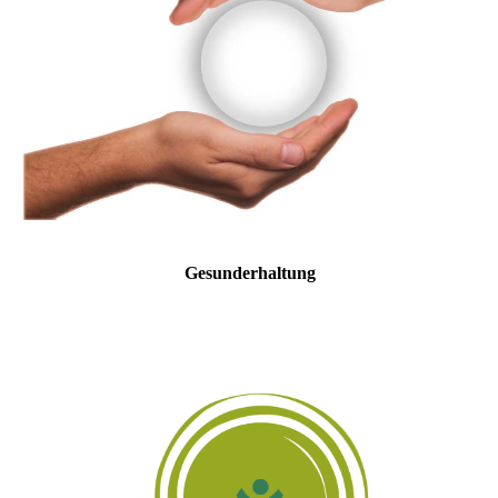
Gesunderhaltung