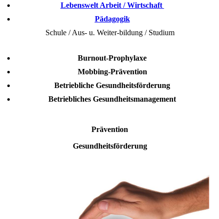
Lebenswelt Arbeit / Wirtschaft
Pädagogik
Schule / Aus- u. Weiter-bildung / Studium
Burnout-Prophylaxe
Mobbing-Prävention
Betriebliche Gesundheitsförderung
Betriebliches Gesundheitsmanagement
Prävention
Gesundheitsförderung