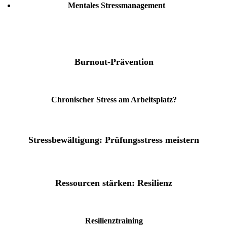
Mentales Stressmanagement
Burnout-Prävention
Chronischer Stress am Arbeitsplatz?
Stressbewältigung: Prüfungsstress meistern
Ressourcen stärken: Resilienz
Resilienztraining