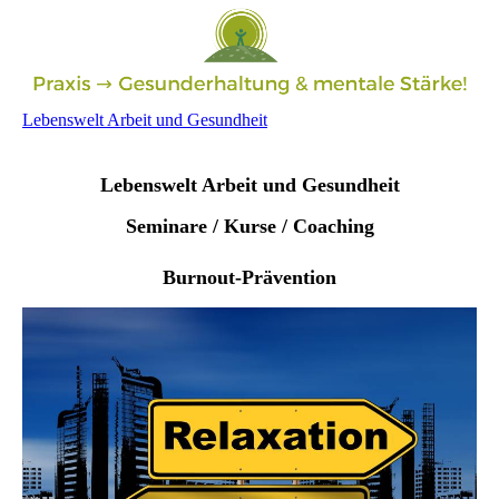
Lebenswelt Arbeit und Gesundheit
Lebenswelt Arbeit und Gesundheit
Seminare / Kurse / Coaching
Burnout-Prävention