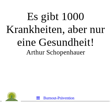
Es gibt 1000
Krankheiten, aber nur
eine Gesundheit!
Arthur Schopenhauer
Burnout-Prävention