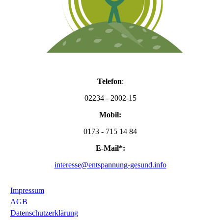
Telefon
:
02234 - 2002
-15
Mobil:
0173 - 715 14 84
E-Mail*:
interesse@entspannung-gesund.info
Impressum
AGB
Datenschutzerklärung