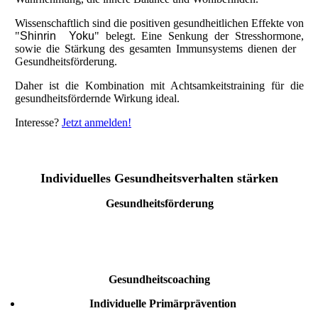
Wissenschaftlich sind die positiven gesundheitlichen Effekte von
"
Shinrin Yoku
" belegt. Eine Senkung der Stresshormone,
sowie die Stärkung des gesamten Immunsystems dienen der
Gesundheitsförderung.
Daher ist die Kombination mit Achtsamkeitstraining für die
gesundheitsfördernde Wirkung ideal.
Interesse?
Jetzt anmelden!
Individuelles Gesundheitsverhalten stärken
Gesundheitsförderung
Gesundheitscoaching
Individuelle Primärprävention