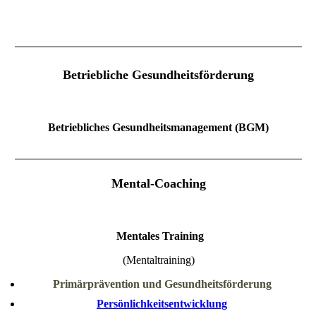
Betriebliche Gesundheitsförderung
Betriebliches Gesundheitsmanagement (BGM)
Mental-Coaching
Mentales Training
(Mentaltraining)
Primärprävention und Gesundheitsförderung
Persönlichkeitsentwicklung