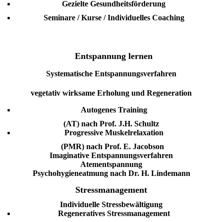
Gezielte Gesundheitsförderung
Seminare / Kurse / Individuelles Coaching
Entspannung lernen
Systematische Entspannungsverfahren
vegetativ wirksame Erholung und Regeneration
Autogenes Training
(AT) nach Prof. J.H. Schultz
Progressive Muskelrelaxation
(PMR) nach Prof. E. Jacobson
Imaginative Entspannungsverfahren
Atementspannung
Psychohygieneatmung nach Dr. H. Lindemann
Stressmanagement
Individuelle Stressbewältigung
Regeneratives
Stressmanagement