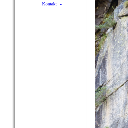
Kontakt