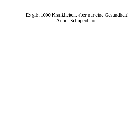
Es gibt 1000 Krankheiten, aber nur eine Gesundheit!
Arthur Schopenhauer